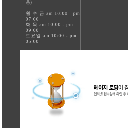
층)
월 수 금 am 10:00 - pm
07:00
화 목 am 10:00 - pm
09:00
토요일 am 10:00 - pm
05:00