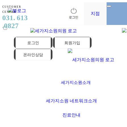
CUSTOMER
CENTER
지점
031. 613
.0827
로그인
회원가입
온라인상담
세가지소원소개
세가지소원 네트워크소개
진료안내