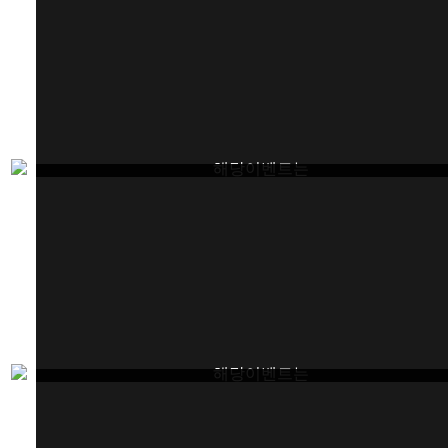
해당이벤트는
종료되었습니다.
해당이벤트는
종료되었습니다.