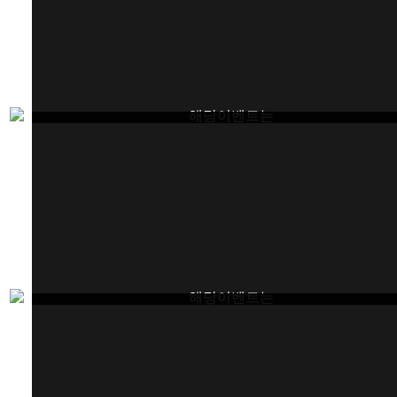
해당이벤트는
종료되었습니다.
해당이벤트는
종료되었습니다.