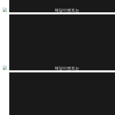
해당이벤트는
종료되었습니다.
해당이벤트는
종료되었습니다.