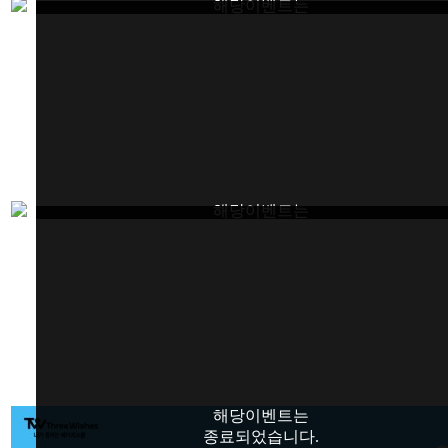
해당이벤트는
종료되었습니다.
해당이벤트는
종료되었습니다.
해당이벤트는
종료되었습니다.