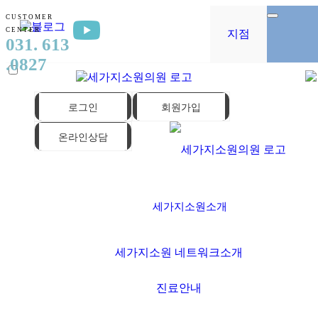
CUSTOMER
CENTER
지점
031. 613
.0827
로그인
회원가입
온라인상담
세가지소원소개
세가지소원 네트워크소개
진료안내