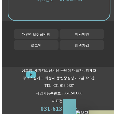
개인정보취급방침
이용약관
로그인
회원가입
상호명: 세가지소원의원 동탄점 대표자 : 최재호
주소 : 경기도 화성시 동탄중심상가 2길 32 5층
TEL. 031-613-0827
사업자등록번호:768-02-03000
대표전화
031-613-0827