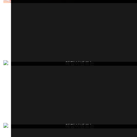
해당이벤트는
종료되었습니다.
해당이벤트는
종료되었습니다.