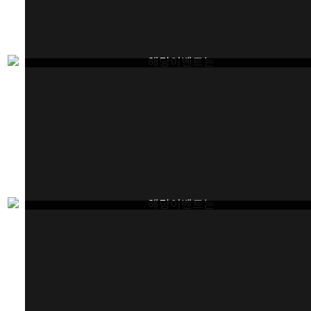
해당이벤트는
종료되었습니다.
해당이벤트는
종료되었습니다.