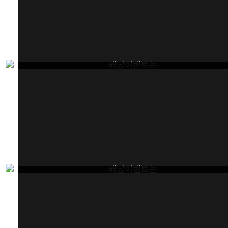
해당이벤트는
종료되었습니다.
해당이벤트는
종료되었습니다.