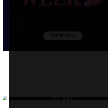
해당이벤트는
종료되었습니다.