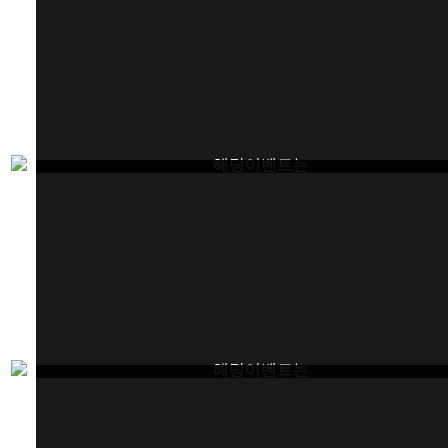
해당이벤트는
종료되었습니다.
해당이벤트는
종료되었습니다.