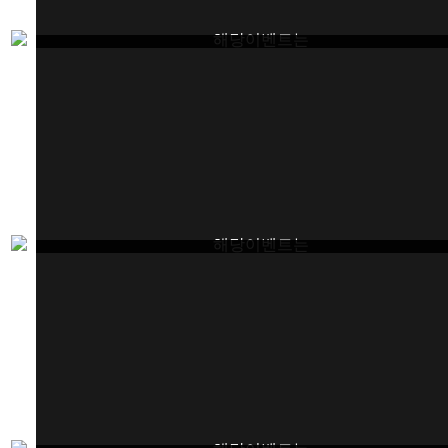
해당이벤트는
종료되었습니다.
해당이벤트는
종료되었습니다.