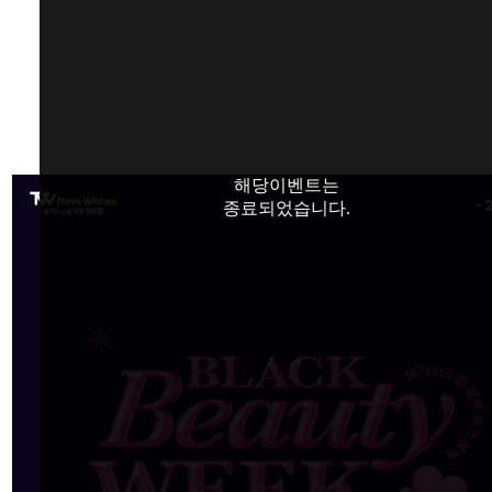
해당이벤트는
종료되었습니다.